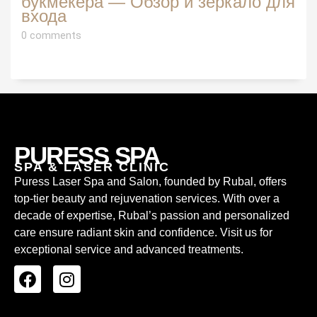
букмекера — Обзор и зеркало для
входа
0 comments
PURESS SPA
SPA & LASER CLINIC
Puress Laser Spa and Salon, founded by Rubal, offers
top-tier beauty and rejuvenation services. With over a
decade of expertise, Rubal’s passion and personalized
care ensure radiant skin and confidence. Visit us for
exceptional service and advanced treatments.