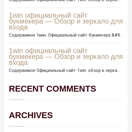
1win официальный сайт
букмекера — Обзор и зеркало для
входа
Содержимое 1вин: Официальный сайт букмекера &#8...
1win официальный сайт
букмекера — Обзор и зеркало для
входа
Содержимое Официальный сайт 1win: обзор и зерка...
RECENT COMMENTS
ARCHIVES