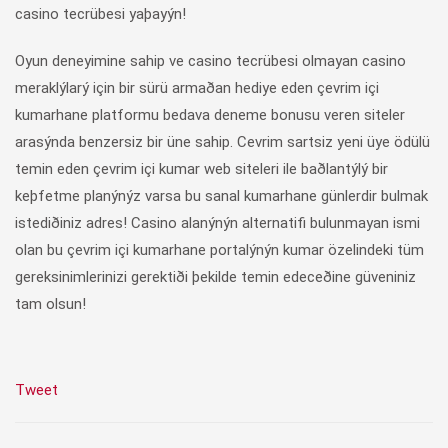
casino tecrübesi yaþayýn!
Oyun deneyimine sahip ve casino tecrübesi olmayan casino
meraklýlarý için bir sürü armaðan hediye eden çevrim içi
kumarhane platformu bedava deneme bonusu veren siteler
arasýnda benzersiz bir üne sahip. Cevrim sartsiz yeni üye ödülü
temin eden çevrim içi kumar web siteleri ile baðlantýlý bir
keþfetme planýnýz varsa bu sanal kumarhane günlerdir bulmak
istediðiniz adres! Casino alanýnýn alternatifi bulunmayan ismi
olan bu çevrim içi kumarhane portalýnýn kumar özelindeki tüm
gereksinimlerinizi gerektiði þekilde temin edeceðine güveniniz
tam olsun!
Tweet