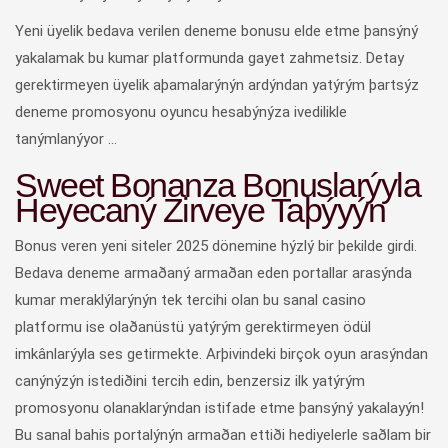
Yeni üyelik bedava verilen deneme bonusu elde etme þansýný
yakalamak bu kumar platformunda gayet zahmetsiz. Detay
gerektirmeyen üyelik aþamalarýnýn ardýndan yatýrým þartsýz
deneme promosyonu oyuncu hesabýnýza ivedilikle
tanýmlanýyor …
Sweet Bonanza Bonuslarýyla
Heyecaný Zirveye Taþýyýn
Bonus veren yeni siteler 2025 dönemine hýzlý bir þekilde girdi.
Bedava deneme armaðaný armaðan eden portallar arasýnda
kumar meraklýlarýnýn tek tercihi olan bu sanal casino
platformu ise olaðanüstü yatýrým gerektirmeyen ödül
imkânlarýyla ses getirmekte. Arþivindeki birçok oyun arasýndan
canýnýzýn istediðini tercih edin, benzersiz ilk yatýrým
promosyonu olanaklarýndan istifade etme þansýný yakalayýn!
Bu sanal bahis portalýnýn armaðan ettiði hediyelerle saðlam bir