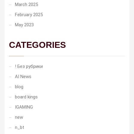
March 2025
February 2025
May 2023
CATEGORIES
! Без рубрики
AI News
blog
board kings
IGAMING
new
n_bt