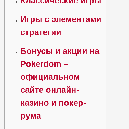
Классические игры
Игры с элементами
стратегии
Бонусы и акции на
Pokerdom –
официальном
сайте онлайн-
казино и покер-
рума