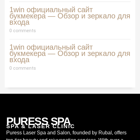
1win официальный сайт
букмекера — Обзор и зеркало для
входа
0 comments
1win официальный сайт
букмекера — Обзор и зеркало для
входа
0 comments
PURESS SPA
SPA & LASER CLINIC
Puress Laser Spa and Salon, founded by Rubal, offers