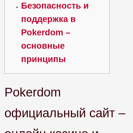
Безопасность и
поддержка в
Pokerdom –
основные
принципы
Pokerdom
официальный сайт –