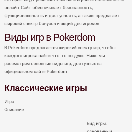
онлайн. Сайт обеспечивает безопасность,
функциональность и доступность, а также предлагает
широкий спектр бонусов и акций для игроков.
Виды игр в Pokerdom
В Pokerdom предлагается широкий спектр игр, чтобы
каждого игрока найти что-то по душе. Ниже мы
рассмотрим основные виды игр, доступных на
официальном сайте Pokerdom.
Классические игры
Игра
Описание
Вид игры,
основанный