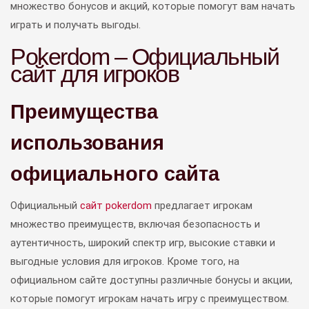
множество бонусов и акций, которые помогут вам начать
играть и получать выгоды.
Pokerdom – Официальный
сайт для игроков
Преимущества
использования
официального сайта
Официальный
сайт pokerdom
предлагает игрокам
множество преимуществ, включая безопасность и
аутентичность, широкий спектр игр, высокие ставки и
выгодные условия для игроков. Кроме того, на
официальном сайте доступны различные бонусы и акции,
которые помогут игрокам начать игру с преимуществом.