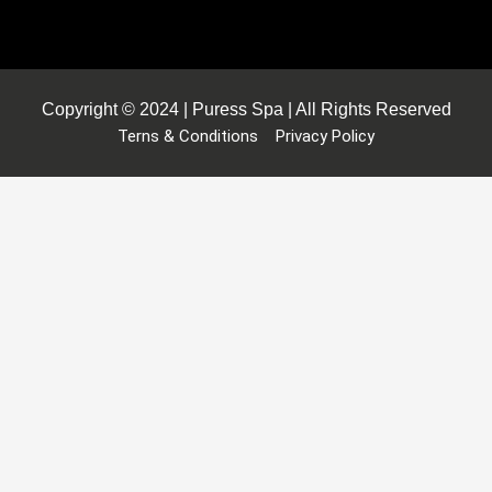
Copyright © 2024 | Puress Spa | All Rights Reserved
Terns & Conditions
Privacy Policy