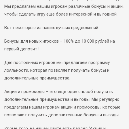
Мы предлагаем нашим игрокам различные бонусы и акции,
чтобы сделать игру еще более интересной и выгодной.
Вот некоторые из наших лучших предложений:
Бонусы для новых игроков – 100% до 10 000 рублей на
первый депозит!
Для постоянных игроков мы предлагаем программу
лояльности, которая позволяет получать бонусы и
дополнительные преимущества.
Акции и промокоды – это еще один способ получить
дополнительные преимущества и выгоды. Мы регулярно
предлагаем нашим игрокам акции и промокоды, которые
позволяют получить дополнительные бонусы и выгоды.
Кроме того, на нашем сайте есть раздел “Акции и