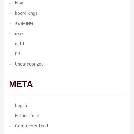
blog
board kings
IGAMING
new
n_bt
PB
Uncategorized
META
Log in
Entries feed
Comments feed