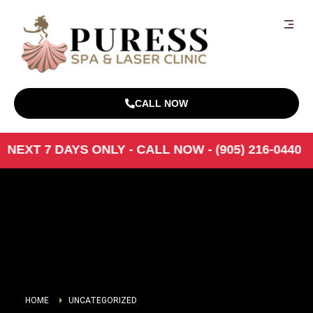
CALL NOW
 DAYS ONLY - CALL NOW - (905) 216-0440
HOME
UNCATEGORIZED