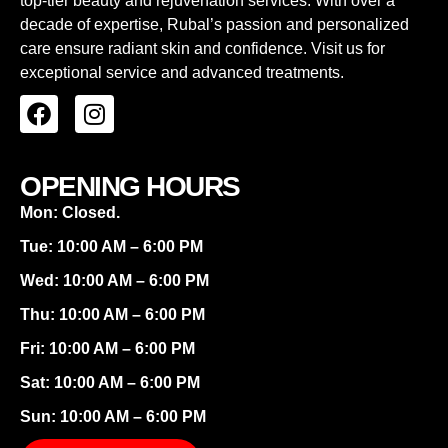
top-tier beauty and rejuvenation services. With over a
decade of expertise, Rubal’s passion and personalized
care ensure radiant skin and confidence. Visit us for
exceptional service and advanced treatments.
OPENING HOURS
Mon: Closed.
Tue: 10:00 AM – 6:00 PM
Wed: 10:00 AM – 6:00 PM
Thu: 10:00 AM – 6:00 PM
Fri: 10:00 AM – 6:00 PM
Sat: 10:00 AM – 6:00 PM
Sun: 10:00 AM – 6:00 PM