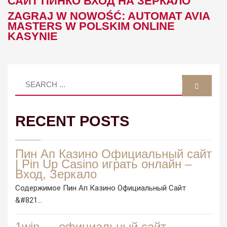
САЙТ ПИНКО ВХОД НА ЗЕРКАЛО
ZAGRAJ W NOWOŚĆ: AUTOMAT AVIA
MASTERS W POLSKIM ONLINE
KASYNIE
RECENT POSTS
Пин Ап Казино Официальный сайт
| Pin Up Casino играть онлайн –
Вход, Зеркало
Содержимое Пин Ап Казино Официальный Сайт
&#821...
1win — официальный сайт