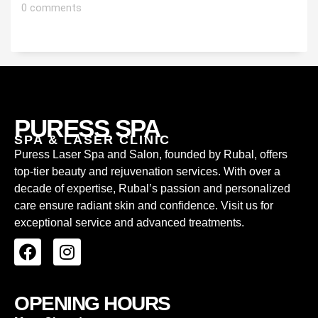
0 comments
PURESS SPA
SPA & LASER CLINIC
Puress Laser Spa and Salon, founded by Rubal, offers
top-tier beauty and rejuvenation services. With over a
decade of expertise, Rubal’s passion and personalized
care ensure radiant skin and confidence. Visit us for
exceptional service and advanced treatments.
OPENING HOURS