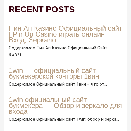
RECENT POSTS
Пин Ап Казино Официальный сайт
| Pin Up Casino играть онлайн –
Вход, Зеркало
Содержимое Пин Ап Казино Официальный Сайт
&#821...
1win — официальный сайт
букмекерской конторы 1вин
Содержимое Официальный сайт 1вин – что эт...
1win официальный сайт
букмекера — Обзор и зеркало для
входа
Содержимое Официальный сайт 1win: обзор и зерка...