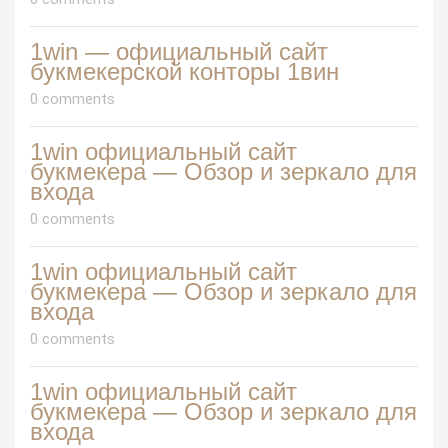
1win — официальный сайт
букмекерской конторы 1вин
0 comments
1win официальный сайт
букмекера — Обзор и зеркало для
входа
0 comments
1win официальный сайт
букмекера — Обзор и зеркало для
входа
0 comments
1win официальный сайт
букмекера — Обзор и зеркало для
входа