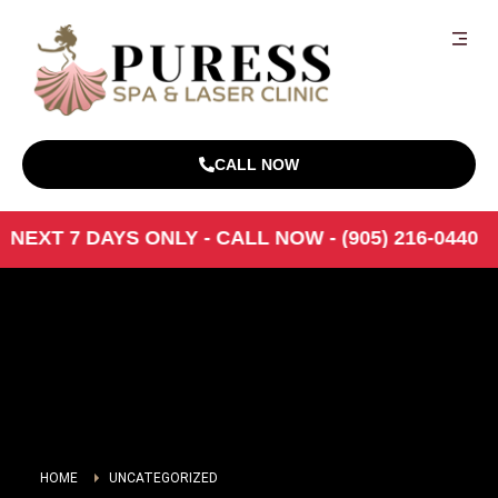
CALL NOW
 DAYS ONLY - CALL NOW - (905) 216-0440
HOME
UNCATEGORIZED