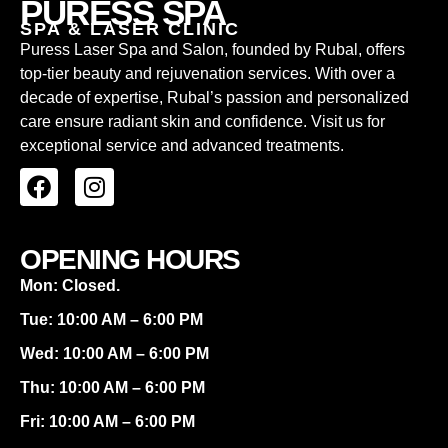
PURESS SPA
SPA & LASER CLINIC
Puress Laser Spa and Salon, founded by Rubal, offers
top-tier beauty and rejuvenation services. With over a
decade of expertise, Rubal’s passion and personalized
care ensure radiant skin and confidence. Visit us for
exceptional service and advanced treatments.
OPENING HOURS
Mon: Closed.
Tue: 10:00 AM – 6:00 PM
Wed: 10:00 AM – 6:00 PM
Thu: 10:00 AM – 6:00 PM
Fri: 10:00 AM – 6:00 PM