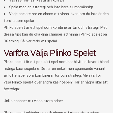
Välj rätt fält att kasta din kula på
Spela med en strategi och inte bara slumpmässigt
Varje spelare har en chans att vinna, även om du inte är den
första som spelar
Plinko spelet är ett spel som kombinerar tur och strategi. Med
dessa tips kan du öka dina chanser att vinna i Plinko spelet på
BGaming. Så, var redo att spela!
Varföra Välja Plinko Spelet
Plinko spelet är ett populärt spel som har blivit en favorit bland
många kasinospelare. Det är en enkel men spännande variant
av lotterispel som kombinerar tur och strategi. Men varför
välja Plinko spelet över andra kasinospel? Här är några skäl att
överväga:
Unika chanser att vinna stora priser
Plinko spelet erbjuder en unik chans att vinna stora priser,