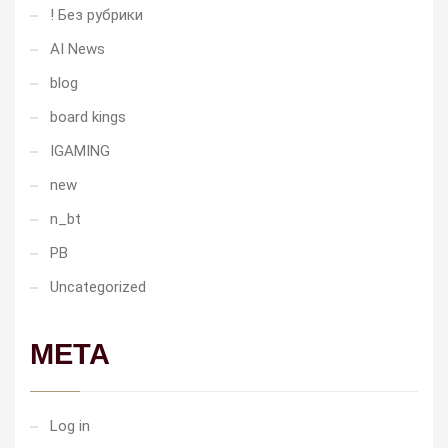
! Без рубрики
AI News
blog
board kings
IGAMING
new
n_bt
PB
Uncategorized
META
Log in