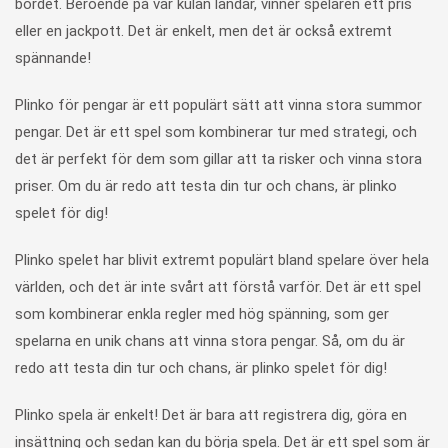
bordet. Beroende på var kulan landar, vinner spelaren ett pris
eller en jackpott. Det är enkelt, men det är också extremt
spännande!
Plinko för pengar är ett populärt sätt att vinna stora summor
pengar. Det är ett spel som kombinerar tur med strategi, och
det är perfekt för dem som gillar att ta risker och vinna stora
priser. Om du är redo att testa din tur och chans, är plinko
spelet för dig!
Plinko spelet har blivit extremt populärt bland spelare över hela
världen, och det är inte svårt att förstå varför. Det är ett spel
som kombinerar enkla regler med hög spänning, som ger
spelarna en unik chans att vinna stora pengar. Så, om du är
redo att testa din tur och chans, är plinko spelet för dig!
Plinko spela är enkelt! Det är bara att registrera dig, göra en
insättning och sedan kan du börja spela. Det är ett spel som är