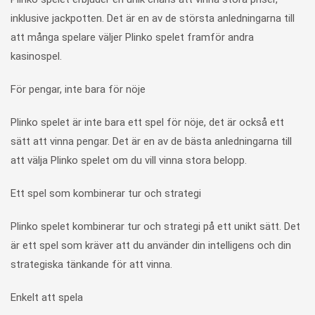
inklusive jackpotten. Det är en av de största anledningarna till
att många spelare väljer Plinko spelet framför andra
kasinospel.
För pengar, inte bara för nöje
Plinko spelet är inte bara ett spel för nöje, det är också ett
sätt att vinna pengar. Det är en av de bästa anledningarna till
att välja Plinko spelet om du vill vinna stora belopp.
Ett spel som kombinerar tur och strategi
Plinko spelet kombinerar tur och strategi på ett unikt sätt. Det
är ett spel som kräver att du använder din intelligens och din
strategiska tänkande för att vinna.
Enkelt att spela