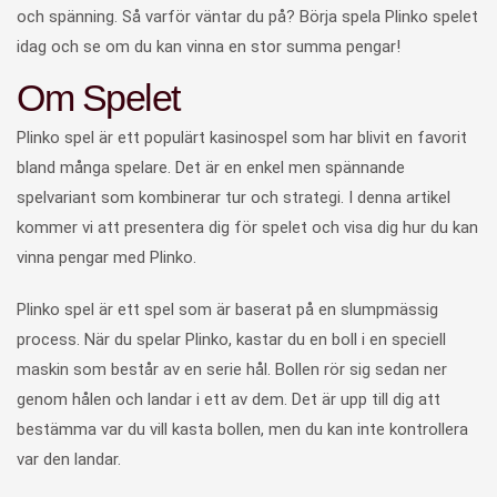
och spänning. Så varför väntar du på? Börja spela Plinko spelet
idag och se om du kan vinna en stor summa pengar!
Om Spelet
Plinko spel är ett populärt kasinospel som har blivit en favorit
bland många spelare. Det är en enkel men spännande
spelvariant som kombinerar tur och strategi. I denna artikel
kommer vi att presentera dig för spelet och visa dig hur du kan
vinna pengar med Plinko.
Plinko spel är ett spel som är baserat på en slumpmässig
process. När du spelar Plinko, kastar du en boll i en speciell
maskin som består av en serie hål. Bollen rör sig sedan ner
genom hålen och landar i ett av dem. Det är upp till dig att
bestämma var du vill kasta bollen, men du kan inte kontrollera
var den landar.