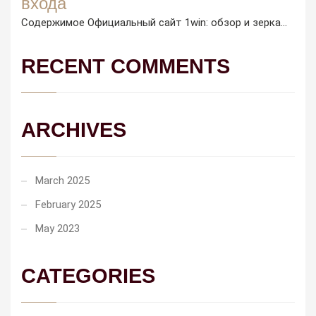
входа
Содержимое Официальный сайт 1win: обзор и зерка...
RECENT COMMENTS
ARCHIVES
March 2025
February 2025
May 2023
CATEGORIES