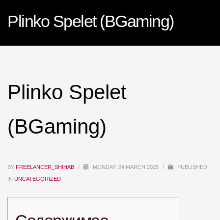
Plinko Spelet (BGaming)
Plinko Spelet
(BGaming)
BY
FREELANCER_SHIHAB
/
MONDAY, 24 MARCH 2025
/
PUBLISHED
IN
UNCATEGORIZED