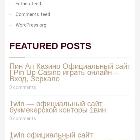
Entries feed
Comments feed
WordPress.org
FEATURED POSTS
Пин Ап Казино Официальный сайт
| Pin Up Casino играть онлайн –
Вход, Зеркало
0 comments
1win — официальный сайт
букмекерской конторы 1вин
0 comments
1win официальный сайт