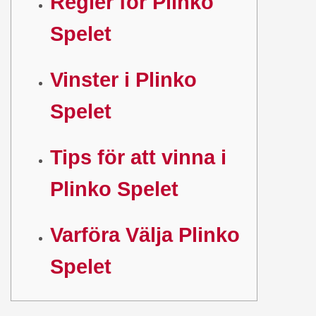
Regler för Plinko
Spelet
Vinster i Plinko
Spelet
Tips för att vinna i
Plinko Spelet
Varföra Välja Plinko
Spelet