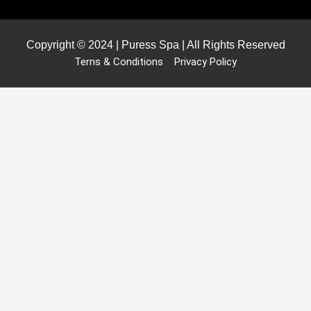
Copyright © 2024 | Puress Spa | All Rights Reserved
Terns & Conditions
Privacy Policy