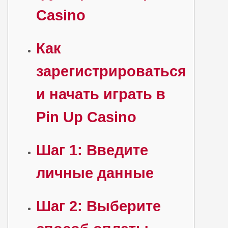
Casino
Как
зарегистрироваться
и начать играть в
Pin Up Casino
Шаг 1: Введите
личные данные
Шаг 2: Выберите