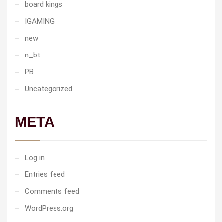
board kings
IGAMING
new
n_bt
PB
Uncategorized
META
Log in
Entries feed
Comments feed
WordPress.org