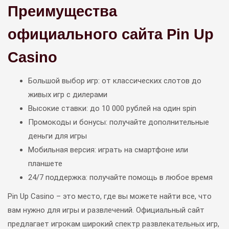
Преимущества
официального сайта Pin Up
Casino
Большой выбор игр: от классических слотов до
живых игр с дилерами
Высокие ставки: до 10 000 рублей на один spin
Промокоды и бонусы: получайте дополнительные
деньги для игры
Мобильная версия: играть на смартфоне или
планшете
24/7 поддержка: получайте помощь в любое время
Pin Up Casino – это место, где вы можете найти все, что
вам нужно для игры и развлечений. Официальный сайт
предлагает игрокам широкий спектр развлекательных игр,