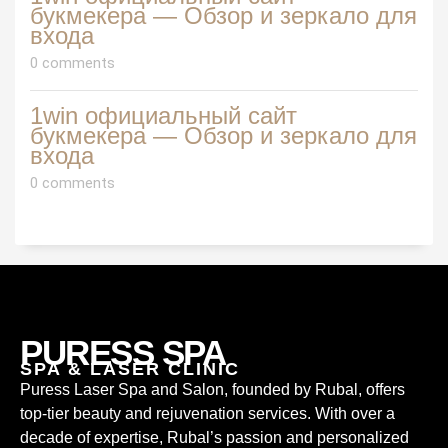
букмекера — Обзор и зеркало для
входа
0 comments
1win официальный сайт
букмекера — Обзор и зеркало для
входа
0 comments
PURESS SPA
SPA & LASER CLINIC
Puress Laser Spa and Salon, founded by Rubal, offers
top-tier beauty and rejuvenation services. With over a
decade of expertise, Rubal’s passion and personalized