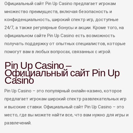
Официальный сайт Pin Up Casino предлагает игрокам
множество преимуществ, включая безопасность и
конфиденциальность, широкий спектр игр, доступные
24/7, а также регулярные бонусы и акции. Кроме того, на
официальном сайте Pin Up Casino есть возможность
получать поддержку от опытных специалистов, которые
помогут вам в любых вопросах, связанных с игрой.
Pin Up Casino –
Официальный сайт Pin Up
Casino
Pin Up Casino – это популярный онлайн-казино, которое
предлагает игрокам широкий спектр развлекательных игр
и высокие ставки. Официальный сайт Pin Up Casino – это
место, где вы можете найти все, что вам нужно для игры и
развлечений.