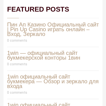
FEATURED POSTS
Пин Ап Казино Официальный сайт
| Pin Up Casino играть онлайн –
Вход, Зеркало
0 comments
1win — официальный сайт
букмекерской конторы 1вин
0 comments
1win официальный сайт
букмекера — Обзор и зеркало для
входа
0 comments
1win официальный сайт