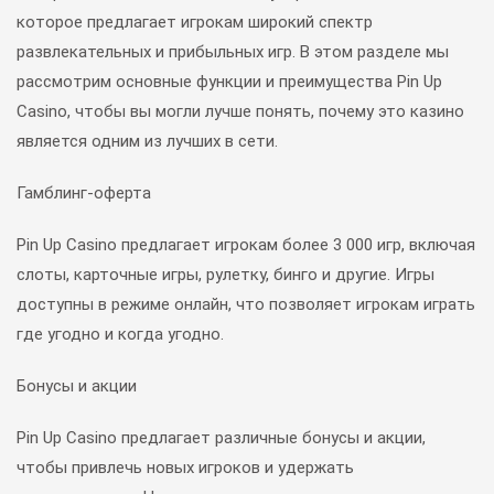
которое предлагает игрокам широкий спектр
развлекательных и прибыльных игр. В этом разделе мы
рассмотрим основные функции и преимущества Pin Up
Casino, чтобы вы могли лучше понять, почему это казино
является одним из лучших в сети.
Гамблинг-оферта
Pin Up Casino предлагает игрокам более 3 000 игр, включая
слоты, карточные игры, рулетку, бинго и другие. Игры
доступны в режиме онлайн, что позволяет игрокам играть
где угодно и когда угодно.
Бонусы и акции
Pin Up Casino предлагает различные бонусы и акции,
чтобы привлечь новых игроков и удержать