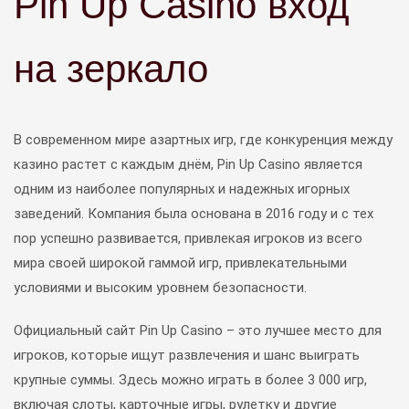
Pin Up Casino вход
на зеркало
В современном мире азартных игр, где конкуренция между
казино растет с каждым днём, Pin Up Casino является
одним из наиболее популярных и надежных игорных
заведений. Компания была основана в 2016 году и с тех
пор успешно развивается, привлекая игроков из всего
мира своей широкой гаммой игр, привлекательными
условиями и высоким уровнем безопасности.
Официальный сайт Pin Up Casino – это лучшее место для
игроков, которые ищут развлечения и шанс выиграть
крупные суммы. Здесь можно играть в более 3 000 игр,
включая слоты, карточные игры, рулетку и другие