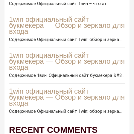
Содержимое Официальный сайт 1вин – что эт...
1win официальный сайт
букмекера — Обзор и зеркало для
входа
Содержимое Официальный сайт 1win: обзор и зерка...
1win официальный сайт
букмекера — Обзор и зеркало для
входа
Содержимое 1вин: Официальный сайт букмекера &#8...
1win официальный сайт
букмекера — Обзор и зеркало для
входа
Содержимое Официальный сайт 1win: обзор и зерка...
RECENT COMMENTS