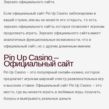
Зеркало официального сайта
Если официальный сайт Pin Up Casino заблокирован в
вашей стране, или вы не можете его открыть, то есть
зеркало официального сайта, которое позволяет игрокам
продолжать играть. Зеркало официального сайта имеет
аналогичные функциональные возможности, что и
официальный сайт, но с другим доменным именем.
Pin Up Casino –
Официальный сайт
Pin Up Casino – это популярный онлайн-казино, которое
предлагает игрокам широкий спектр развлекательных игр
и высокие ставки. Официальный сайт Pin Up Casino – это
место, где вы можете играть в любимые игры, получать
бонусы и выигрывать реальные деньги.