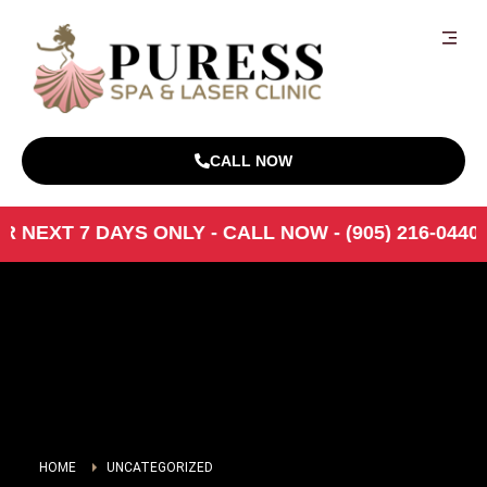
CALL NOW
 7 DAYS ONLY - CALL NOW - (905) 216-0440
HOME
UNCATEGORIZED