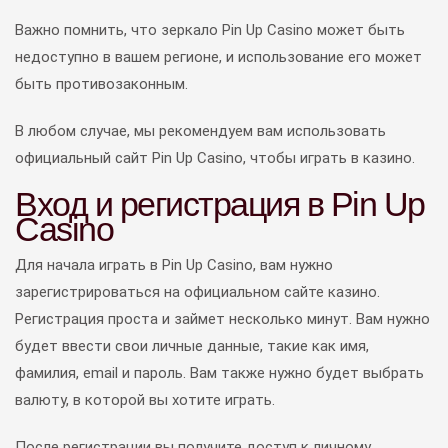
Важно помнить, что зеркало Pin Up Casino может быть
недоступно в вашем регионе, и использование его может
быть противозаконным.
В любом случае, мы рекомендуем вам использовать
официальный сайт Pin Up Casino, чтобы играть в казино.
Вход и регистрация в Pin Up
Casino
Для начала играть в Pin Up Casino, вам нужно
зарегистрироваться на официальном сайте казино.
Регистрация проста и займет несколько минут. Вам нужно
будет ввести свои личные данные, такие как имя,
фамилия, email и пароль. Вам также нужно будет выбрать
валюту, в которой вы хотите играть.
После регистрации вы получите доступ к личному