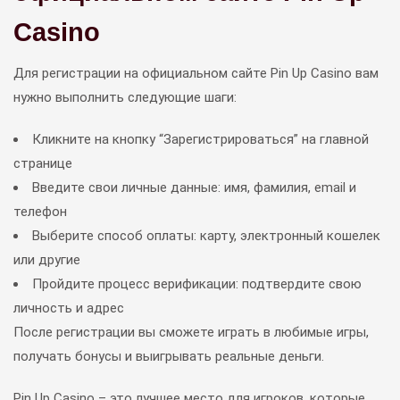
Casino
Для регистрации на официальном сайте Pin Up Casino вам
нужно выполнить следующие шаги:
Кликните на кнопку “Зарегистрироваться” на главной
странице
Введите свои личные данные: имя, фамилия, email и
телефон
Выберите способ оплаты: карту, электронный кошелек
или другие
Пройдите процесс верификации: подтвердите свою
личность и адрес
После регистрации вы сможете играть в любимые игры,
получать бонусы и выигрывать реальные деньги.
Pin Up Casino – это лучшее место для игроков, которые