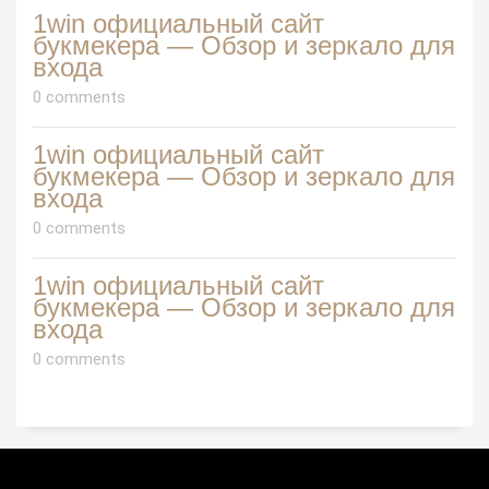
1win официальный сайт
букмекера — Обзор и зеркало для
входа
0 comments
1win официальный сайт
букмекера — Обзор и зеркало для
входа
0 comments
1win официальный сайт
букмекера — Обзор и зеркало для
входа
0 comments