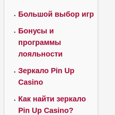
Большой выбор игр
Бонусы и
программы
лояльности
Зеркало Pin Up
Casino
Как найти зеркало
Pin Up Casino?