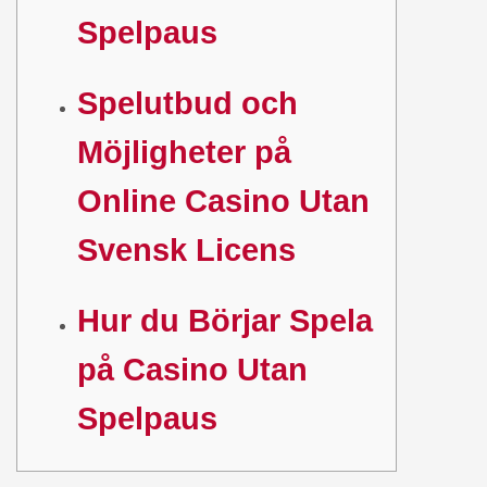
Spelpaus
Spelutbud och
Möjligheter på
Online Casino Utan
Svensk Licens
Hur du Börjar Spela
på Casino Utan
Spelpaus