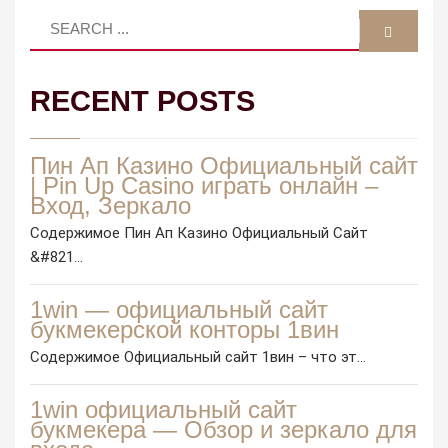
RECENT POSTS
Пин Ап Казино Официальный сайт
| Pin Up Casino играть онлайн –
Вход, Зеркало
Содержимое Пин Ап Казино Официальный Сайт
&#821...
1win — официальный сайт
букмекерской конторы 1вин
Содержимое Официальный сайт 1вин – что эт...
1win официальный сайт
букмекера — Обзор и зеркало для