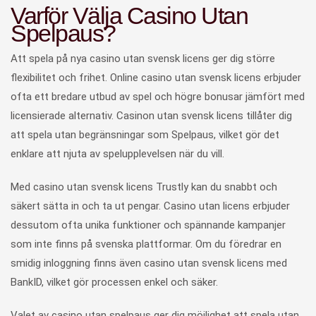
Varför Välja Casino Utan
Spelpaus?
Att spela på nya casino utan svensk licens ger dig större
flexibilitet och frihet. Online casino utan svensk licens erbjuder
ofta ett bredare utbud av spel och högre bonusar jämfört med
licensierade alternativ. Casinon utan svensk licens tillåter dig
att spela utan begränsningar som Spelpaus, vilket gör det
enklare att njuta av spelupplevelsen när du vill.
Med casino utan svensk licens Trustly kan du snabbt och
säkert sätta in och ta ut pengar. Casino utan licens erbjuder
dessutom ofta unika funktioner och spännande kampanjer
som inte finns på svenska plattformar. Om du föredrar en
smidig inloggning finns även casino utan svensk licens med
BankID, vilket gör processen enkel och säker.
Valet av casino utan spelpaus ger dig möjlighet att spela utan