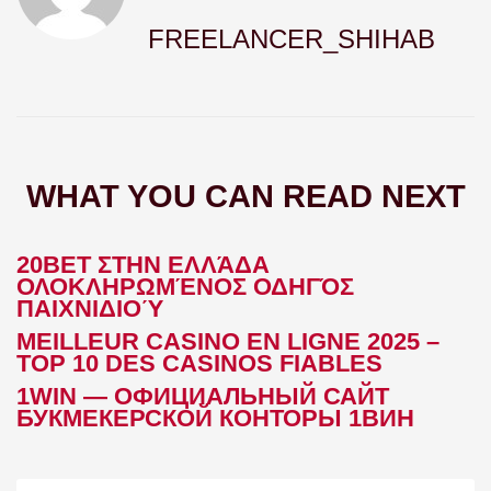
FREELANCER_SHIHAB
WHAT YOU CAN READ NEXT
20BET ΣΤΗΝ ΕΛΛΆΔΑ
ΟΛΟΚΛΗΡΩΜΈΝΟΣ ΟΔΗΓΌΣ
ΠΑΙΧΝΙΔΙΟΎ
MEILLEUR CASINO EN LIGNE 2025 –
TOP 10 DES CASINOS FIABLES
1WIN — ОФИЦИАЛЬНЫЙ САЙТ
БУКМЕКЕРСКОЙ КОНТОРЫ 1ВИН