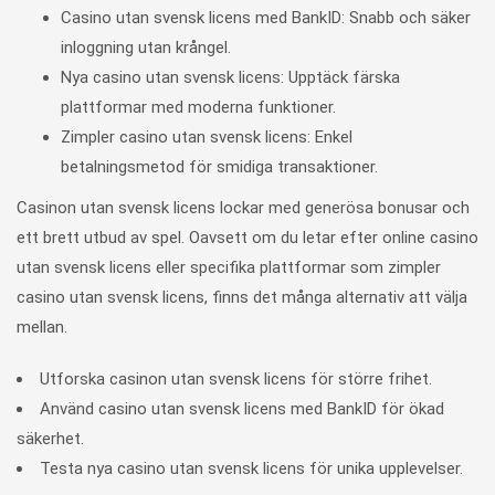
Casino utan svensk licens med BankID: Snabb och säker
inloggning utan krångel.
Nya casino utan svensk licens: Upptäck färska
plattformar med moderna funktioner.
Zimpler casino utan svensk licens: Enkel
betalningsmetod för smidiga transaktioner.
Casinon utan svensk licens lockar med generösa bonusar och
ett brett utbud av spel. Oavsett om du letar efter online casino
utan svensk licens eller specifika plattformar som zimpler
casino utan svensk licens, finns det många alternativ att välja
mellan.
Utforska casinon utan svensk licens för större frihet.
Använd casino utan svensk licens med BankID för ökad
säkerhet.
Testa nya casino utan svensk licens för unika upplevelser.