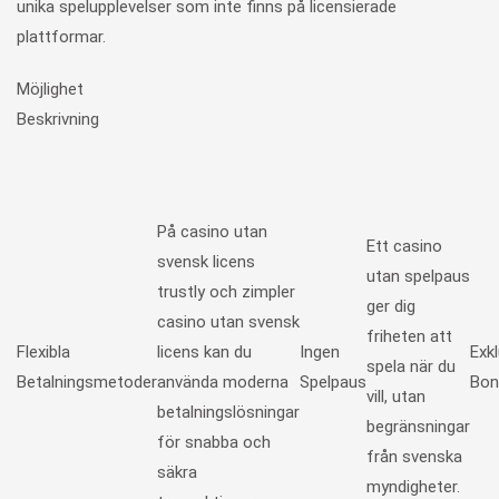
unika spelupplevelser som inte finns på licensierade
plattformar.
Möjlighet
Beskrivning
På casino utan
Ett casino
svensk licens
utan spelpaus
trustly och zimpler
ger dig
casino utan svensk
friheten att
Flexibla
licens kan du
Ingen
Exk
spela när du
Betalningsmetoder
använda moderna
Spelpaus
Bon
vill, utan
betalningslösningar
begränsningar
för snabba och
från svenska
säkra
myndigheter.