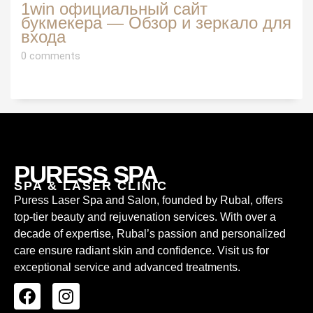
1win официальный сайт
букмекера — Обзор и зеркало для
входа
0 comments
PURESS SPA
SPA & LASER CLINIC
Puress Laser Spa and Salon, founded by Rubal, offers
top-tier beauty and rejuvenation services. With over a
decade of expertise, Rubal’s passion and personalized
care ensure radiant skin and confidence. Visit us for
exceptional service and advanced treatments.