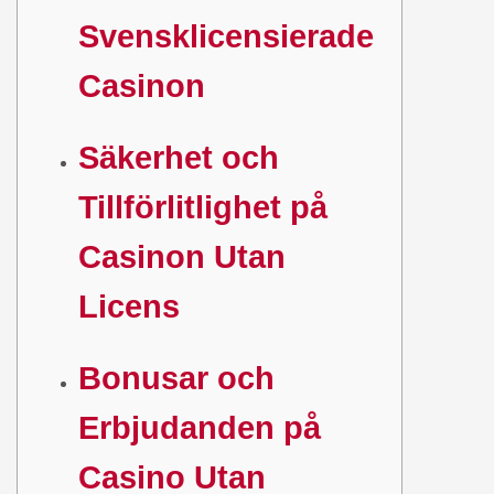
Svensklicensierade
Casinon
Säkerhet och
Tillförlitlighet på
Casinon Utan
Licens
Bonusar och
Erbjudanden på
Casino Utan