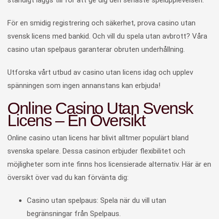
För en smidig registrering och säkerhet, prova casino utan
svensk licens med bankid. Och vill du spela utan avbrott? Våra
casino utan spelpaus garanterar obruten underhållning.
Utforska vårt utbud av casino utan licens idag och upplev
spänningen som ingen annanstans kan erbjuda!
Online Casino Utan Svensk
Licens – En Översikt
Online casino utan licens har blivit alltmer populärt bland
svenska spelare. Dessa casinon erbjuder flexibilitet och
möjligheter som inte finns hos licensierade alternativ. Här är en
översikt över vad du kan förvänta dig:
Casino utan spelpaus: Spela när du vill utan
begränsningar från Spelpaus.