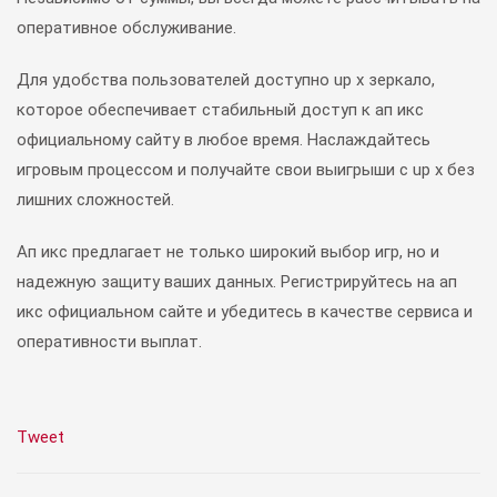
оперативное обслуживание.
Для удобства пользователей доступно up x зеркало,
которое обеспечивает стабильный доступ к ап икс
официальному сайту в любое время. Наслаждайтесь
игровым процессом и получайте свои выигрыши с up x без
лишних сложностей.
Ап икс предлагает не только широкий выбор игр, но и
надежную защиту ваших данных. Регистрируйтесь на ап
икс официальном сайте и убедитесь в качестве сервиса и
оперативности выплат.
Tweet