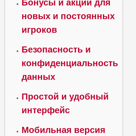
Бонусы и акции для
новых и постоянных
игроков
Безопасность и
конфиденциальность
данных
Простой и удобный
интерфейс
Мобильная версия