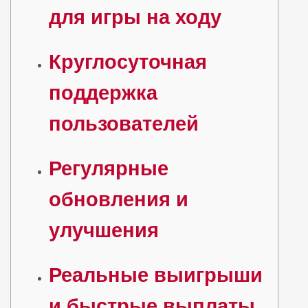
для игры на ходу
Круглосуточная
поддержка
пользователей
Регулярные
обновления и
улучшения
Реальные выигрыши
и быстрые выплаты