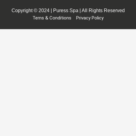
Copyright © 2024 | Puress Spa | All Rights Reserved
Terns & Conditions
Privacy Policy