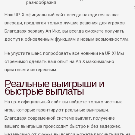
разнообразия
Наш UP-X официальный сайт всегда находится на шаг
впереди, предлагая только лучшие решения для игроков.
Благодаря зеркалу Ап Икс, вы всегда сможете получить
доступ к обновленным функциям и новым возможностям.
Не упустите шанс попробовать все новинки на UP X! Мы
стремимся сделать ваш опыт на Ап Х максимально
приятным и интересным.
Реальные выигрыши и
быстрые выплаты
На up-x официальный сайт вы найдете только честные
игры, которые гарантируют реальные выигрыши.
Благодаря современной системе выплат, получение
вашего выигрыша происходит быстро и без задержек.
Независимо от суммы, вы всегда можете рассчитывать на