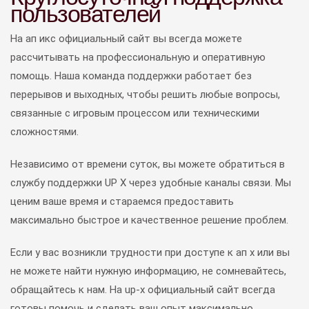
пользователей
На ап икс официальный сайт вы всегда можете
рассчитывать на профессиональную и оперативную
помощь. Наша команда поддержки работает без
перерывов и выходных, чтобы решить любые вопросы,
связанные с игровым процессом или техническими
сложностями.
Независимо от времени суток, вы можете обратиться в
службу поддержки UP X через удобные каналы связи. Мы
ценим ваше время и стараемся предоставить
максимально быстрое и качественное решение проблем.
Если у вас возникли трудности при доступе к ап х или вы
не можете найти нужную информацию, не сомневайтесь,
обращайтесь к нам. На up-x официальный сайт всегда
готовы помочь и сделать ваш опыт максимально