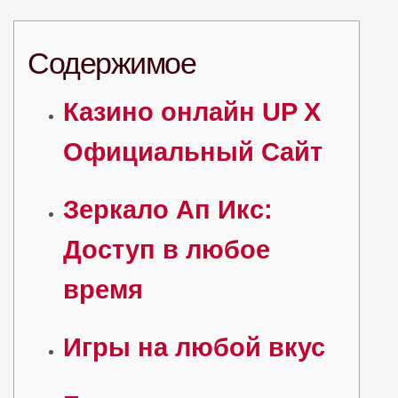
Содержимое
Казино онлайн UP X
Официальный Сайт
Зеркало Ап Икс:
Доступ в любое
время
Игры на любой вкус