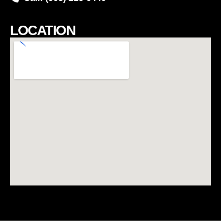
LOCATION