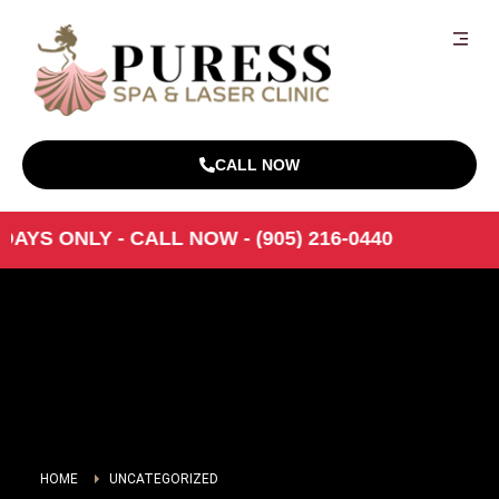
CALL NOW
LY - CALL NOW - (905) 216-0440
HOME
UNCATEGORIZED