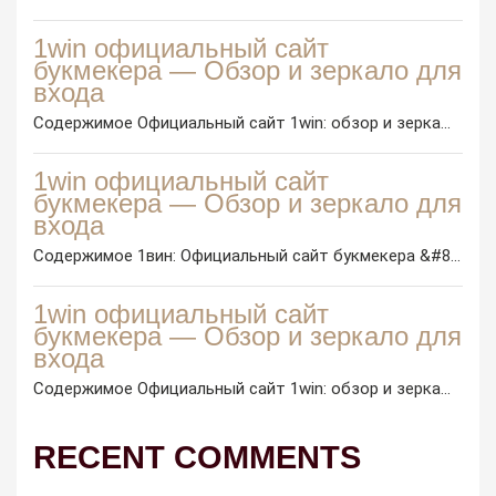
1win официальный сайт
букмекера — Обзор и зеркало для
входа
Содержимое Официальный сайт 1win: обзор и зерка...
1win официальный сайт
букмекера — Обзор и зеркало для
входа
Содержимое 1вин: Официальный сайт букмекера &#8...
1win официальный сайт
букмекера — Обзор и зеркало для
входа
Содержимое Официальный сайт 1win: обзор и зерка...
RECENT COMMENTS