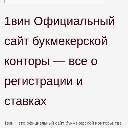
1вин Официальный
сайт букмекерской
конторы — все о
регистрации и
ставках
1вин – это официальный сайт букмекерской конторы, где