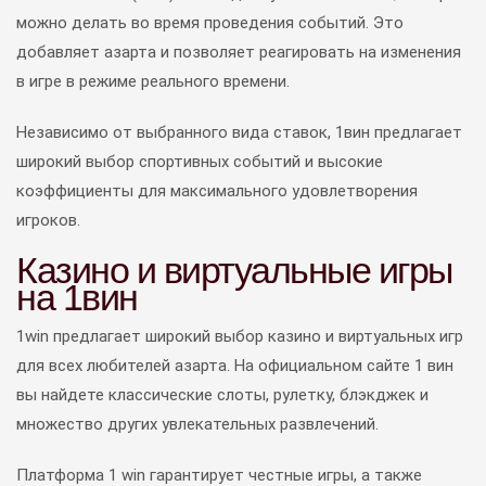
можно делать во время проведения событий. Это
добавляет азарта и позволяет реагировать на изменения
в игре в режиме реального времени.
Независимо от выбранного вида ставок, 1вин предлагает
широкий выбор спортивных событий и высокие
коэффициенты для максимального удовлетворения
игроков.
Казино и виртуальные игры
на 1вин
1win предлагает широкий выбор казино и виртуальных игр
для всех любителей азарта. На официальном сайте 1 вин
вы найдете классические слоты, рулетку, блэкджек и
множество других увлекательных развлечений.
Платформа 1 win гарантирует честные игры, а также