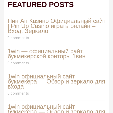
FEATURED POSTS
Пин Ап Казино Официальный сайт
| Pin Up Casino играть онлайн –
Вход, Зеркало
0 comments
1win — официальный сайт
букмекерской конторы 1вин
0 comments
1win официальный сайт
букмекера — Обзор и зеркало для
входа
0 comments
1win официальный сайт
букмекера — Обзор и зеркало для