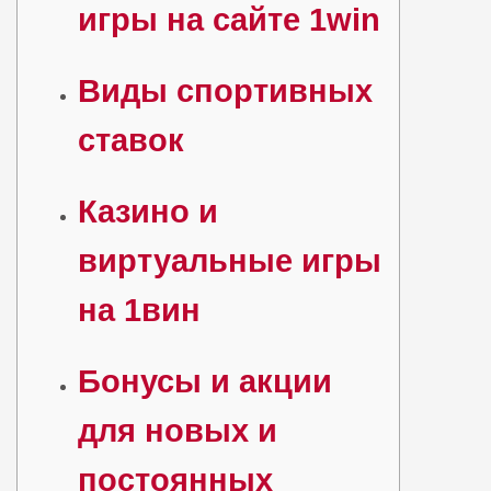
игры на сайте 1win
Виды спортивных
ставок
Казино и
виртуальные игры
на 1вин
Бонусы и акции
для новых и
постоянных