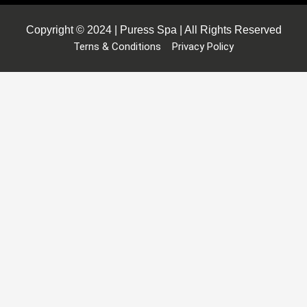
Copyright © 2024 | Puress Spa | All Rights Reserved
Terns & Conditions
Privacy Policy