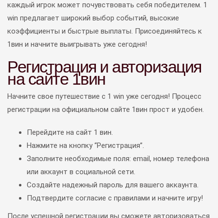
каждый игрок может почувствовать себя победителем. 1
win предлагает широкий выбор событий, высокие
коэффициенты и быстрые выплаты. Присоединяйтесь к
1вин и начните выигрывать уже сегодня!
Регистрация и авторизация
на сайте 1вин
Начните свое путешествие с 1 win уже сегодня! Процесс
регистрации на официальном сайте 1вин прост и удобен.
Перейдите на сайт 1 вин.
Нажмите на кнопку “Регистрация”.
Заполните необходимые поля: email, номер телефона
или аккаунт в социальной сети.
Создайте надежный пароль для вашего аккаунта.
Подтвердите согласие с правилами и начните игру!
После успешной регистрации вы сможете авторизоваться