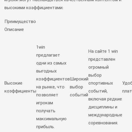
высокими коэффициентами.
Преимущество
Описание
1win
На сайте 1 win
предлагает
представлен
одни из самых
огромный
выгодных
выбор
коэффициентов
Широкий
Высокие
спортивных
Удо
на рынке, что
выбор
коэффициенты
событий,
пла
позволяет
событий
включая редкие
игрокам
дисциплины и
получать
международные
максимальную
соревнования.
прибыль.