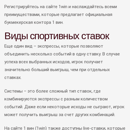
Регистрируйтесь на сайте 1win и наслаждайтесь всеми
преимуществами, которые предлагает официальная
букмекерская контора 1 вин.
Виды спортивных ставок
Еще один вид – экспрессы, которые позволяют
объединить несколько событий в одну ставку. В случае
успеха всех выбранных исходов, игрок получает
значительно больший выигрыш, чем при отдельных
ставках.
Системы – это более сложный тип ставок, где
комбинируются экспрессы с разным количеством
событий. Даже если некоторые исходы не сыграют, игрок
может получить выигрыш за счет других комбинаций.
На сайте 1 вин (1win) также доступны live-ставки, которые