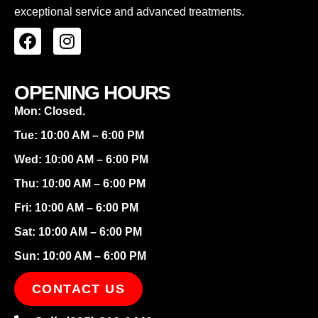
exceptional service and advanced treatments.
OPENING HOURS
Mon: Closed.
Tue: 10:00 AM – 6:00 PM
Wed: 10:00 AM – 6:00 PM
Thu: 10:00 AM – 6:00 PM
Fri: 10:00 AM – 6:00 PM
Sat: 10:00 AM – 6:00 PM
Sun: 10:00 AM – 6:00 PM
CONTACT US