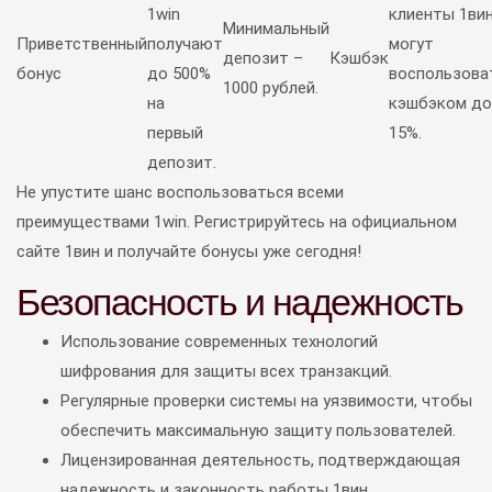
1win
клиенты 1ви
Минимальный
Приветственный
получают
могут
депозит –
Кэшбэк
бонус
до 500%
воспользова
1000 рублей.
на
кэшбэком до
первый
15%.
депозит.
Не упустите шанс воспользоваться всеми
преимуществами 1win. Регистрируйтесь на официальном
сайте 1вин и получайте бонусы уже сегодня!
Безопасность и надежность
Использование современных технологий
шифрования для защиты всех транзакций.
Регулярные проверки системы на уязвимости, чтобы
обеспечить максимальную защиту пользователей.
Лицензированная деятельность, подтверждающая
надежность и законность работы 1вин.